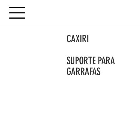
CAXIRI
SUPORTE PARA
GARRAFAS