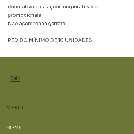
decorativo para ações corporativas e
promocionais.
Não acompanha garrafa.
PEDIDO MÍNIMO DE 10 UNIDADES.
Catu
MENU
HOME