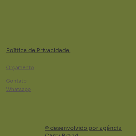
Política de Privacidade
Orçamento
Contato
Whatsapp
© desenvolvido por agência
Carry Brand