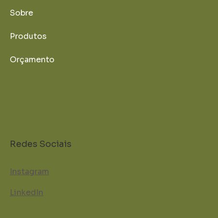
Sobre
Produtos
Orçamento
Redes Sociais
Instagram
LinkedIn