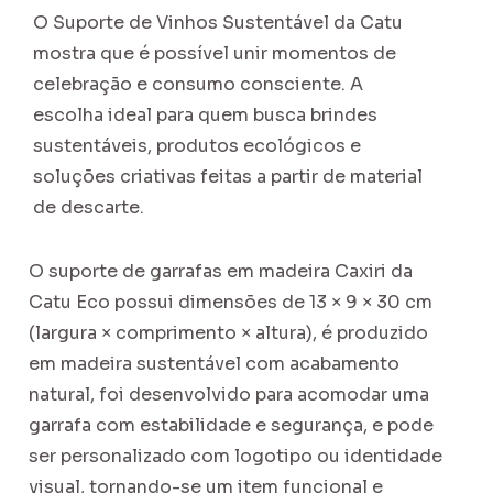
O Suporte de Vinhos Sustentável da Catu
mostra que é possível unir momentos de
celebração e consumo consciente. A
escolha ideal para quem busca brindes
sustentáveis, produtos ecológicos e
soluções criativas feitas a partir de material
de descarte.
O suporte de garrafas em madeira Caxiri da
Catu Eco possui dimensões de 13 × 9 × 30 cm
(largura × comprimento × altura), é produzido
em madeira sustentável com acabamento
natural, foi desenvolvido para acomodar uma
garrafa com estabilidade e segurança, e pode
ser personalizado com logotipo ou identidade
visual, tornando-se um item funcional e