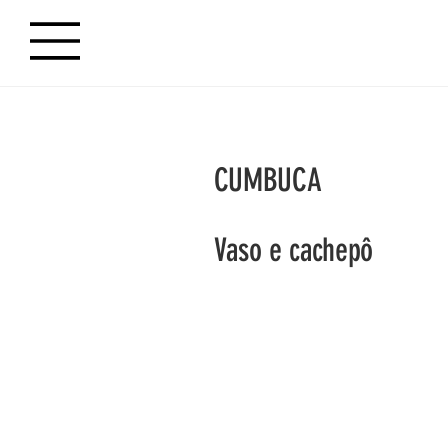
CUMBUCA
Vaso e cachepô