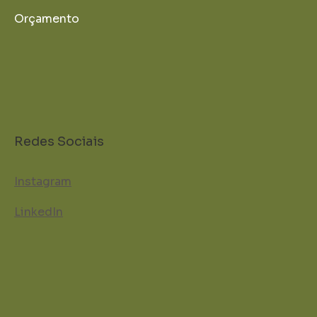
Orçamento
Redes Sociais
Instagram
LinkedIn