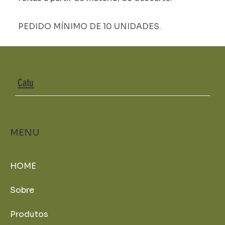
PEDIDO MÍNIMO DE 10 UNIDADES.
Catu
MENU
HOME
Sobre
Produtos