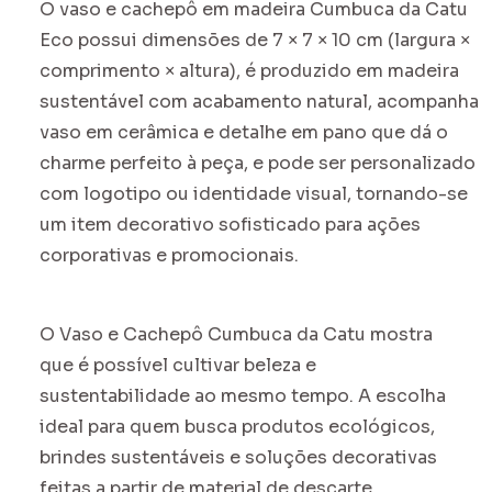
O vaso e cachepô em madeira Cumbuca da Catu
Eco possui dimensões de 7 × 7 × 10 cm (largura ×
comprimento × altura), é produzido em madeira
sustentável com acabamento natural, acompanha
vaso em cerâmica e detalhe em pano que dá o
charme perfeito à peça, e pode ser personalizado
com logotipo ou identidade visual, tornando-se
um item decorativo sofisticado para ações
corporativas e promocionais.
O Vaso e Cachepô Cumbuca da Catu mostra
que é possível cultivar beleza e
sustentabilidade ao mesmo tempo. A escolha
ideal para quem busca produtos ecológicos,
brindes sustentáveis e soluções decorativas
feitas a partir de material de descarte.